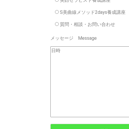
美顔セラピスト養成講座
S美曲線メソッド2days養成講座
質問・相談・お問い合わせ
メッセージ Message