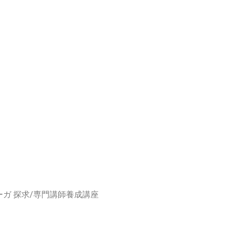
ーガ 探求/専門講師養成講座