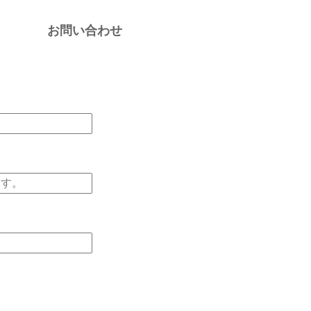
お問い合わせ