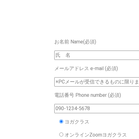
お名前 Name(必須)
メールアドレス e-mail (必須)
電話番号 Phone number (必須)
ヨガクラス
オンラインZoomヨガクラス