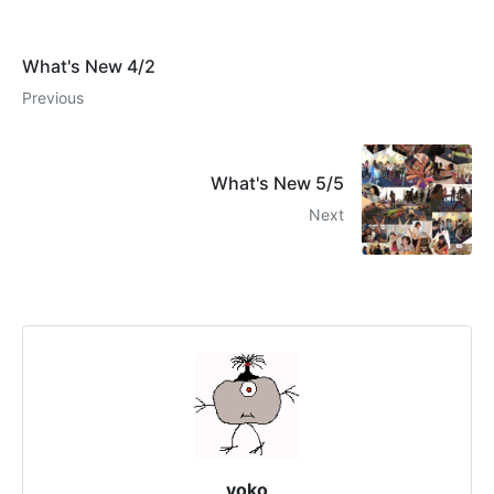
What's New 4/2
Previous
What's New 5/5
Next
yoko