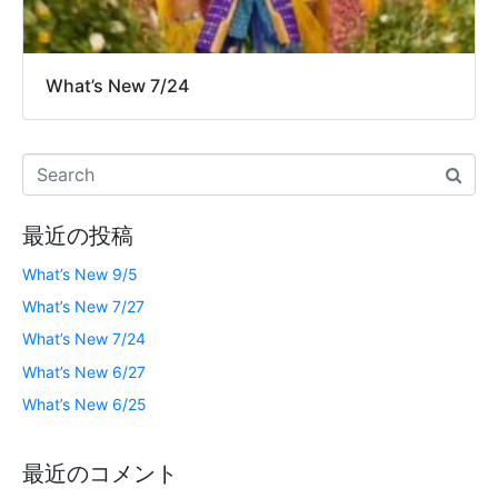
What’s New 7/24
最近の投稿
What’s New 9/5
What’s New 7/27
What’s New 7/24
What’s New 6/27
What’s New 6/25
最近のコメント