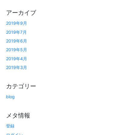
アーカイブ
2019年9月
2019年7月
2019年6月
2019年5月
2019年4月
2019年3月
カテゴリー
blog
メタ情報
登録
ログイン