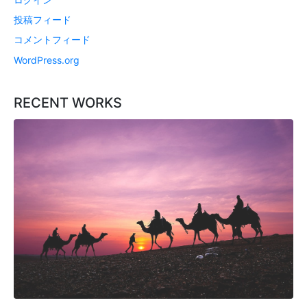
投稿フィード
コメントフィード
WordPress.org
RECENT WORKS