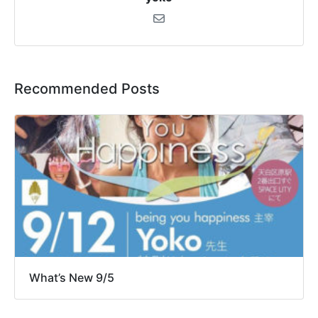
Recommended Posts
What’s New 9/5