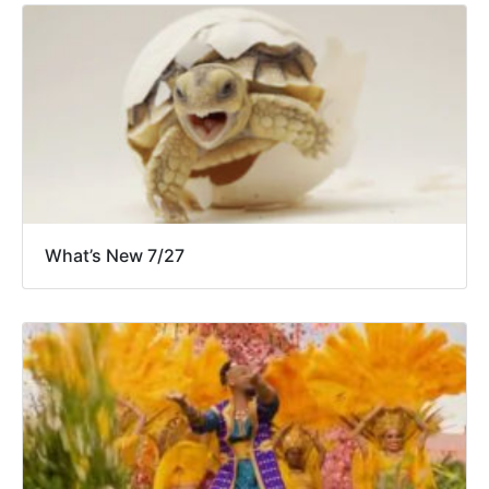
What’s New 7/27